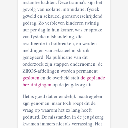
instantie hadden. Deze trauma’s zijn het
gevolg van isolatie, intimidatie, fysiek
geweld en seksueel grensoverschrijdend
gedrag. Zo verbleven kinderen twintig
uur per dag in hun kamer, was er sprake
van fysieke mishandeling, die
resulteerde in botbreuken, en werden
meldingen van seksueel misbruik
genegeerd. Na publicatie van dit
onderzoek zijn stappen ondernomen: de
ZIKOS-afdelingen worden permanent
gesloten
en de overheid stelt
de geplande
bezuinigingen
op de jeugdzorg uit.
Het is goed dat er eindelijk maatregelen
zijn genomen, maar toch roept dit de
vraag op waarom het zo lang heeft
geduurd. De misstanden in de jeugdzorg
kwamen immers niet als verrassing. Het