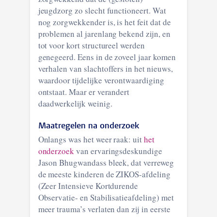
jeugdzorg zo slecht functioneert. Wat
nog zorgwekkender is, is het feit dat de
problemen al jarenlang bekend zijn, en
tot voor kort structureel werden
genegeerd. Eens in de zoveel jaar komen
verhalen van slachtoffers in het nieuws,
waardoor tijdelijke verontwaardiging
ontstaat. Maar er verandert
daadwerkelijk weinig.
Maatregelen na onderzoek
Onlangs was het weer raak: uit
het
onderzoek
van ervaringsdeskundige
Jason Bhugwandass bleek, dat verreweg
de meeste kinderen de ZIKOS-afdeling
(Zeer Intensieve Kortdurende
Observatie- en Stabilisatieafdeling) met
meer trauma’s verlaten dan zij in eerste