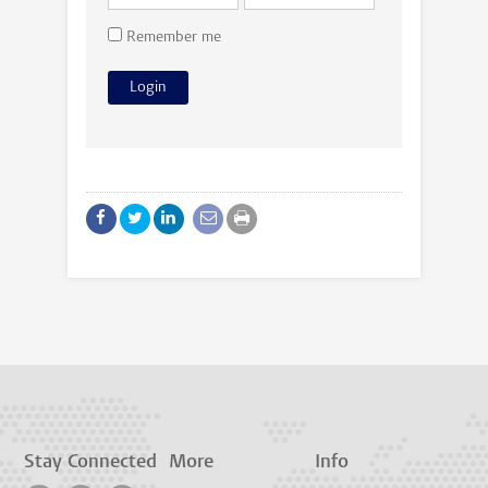
Remember me
Stay Connected
More
Info