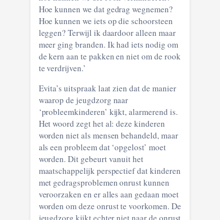
Hoe kunnen we dat gedrag wegnemen?
Hoe kunnen we iets op die schoorsteen
leggen? Terwijl ik daardoor alleen maar
meer ging branden. Ik had iets nodig om
de kern aan te pakken en niet om de rook
te verdrijven.’
Evita’s uitspraak laat zien dat de manier
waarop de jeugdzorg naar
‘probleemkinderen’ kijkt, alarmerend is.
Het woord zegt het al: deze kinderen
worden niet als mensen behandeld, maar
als een probleem dat ‘opgelost’ moet
worden. Dit gebeurt vanuit het
maatschappelijk perspectief dat kinderen
met gedragsproblemen onrust kunnen
veroorzaken en er alles aan gedaan moet
worden om deze onrust te voorkomen. De
jeugdzorg kijkt echter niet naar de onrust