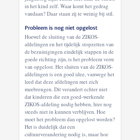
in het kind zelf. Waar komt het gedrag
vandaan? Daar staan zij te weinig bij stil.
Probleem is nog niet opgelost
Hoewel de sluiting van de ZIKOS-
afdelingen en het tijdelijk stopzetten van
de bezuinigingen eindelijk stappen in de
goede richting zijn, is het probleem verre
van opgelost. Het sluiten van de ZIKOS-
afdelingen is een goed idee, vanwege het
leed dat deze afdelingen met zich
meebrengen. Dit verandert echter niet
dat kinderen die een goed-werkende
ZIKOS-afdeling nodig hebben, hier nog
steeds niet in kunnen verblijven. Hoe
moet het probleem dan opgelost worden?
Het is duidelijk dat een
cultuurverandering nodig is, maar hoe