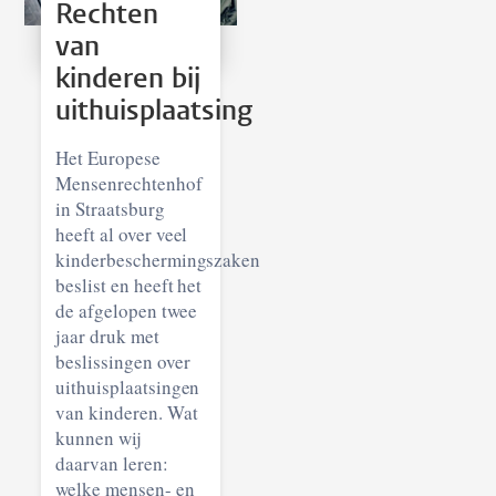
Rechten
van
kinderen bij
uithuisplaatsing
Het Europese
Mensenrechtenhof
in Straatsburg
heeft al over veel
kinderbeschermingszaken
beslist en heeft het
de afgelopen twee
jaar druk met
beslissingen over
uithuisplaatsingen
van kinderen. Wat
kunnen wij
daarvan leren:
welke mensen- en