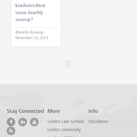
kinderrechten
staan daarbij
voorop?
Marielle Bruning •
November 23, 2021
1
Stay Connected
More
Info
Leiden Law School
Disclaimer
Leiden University